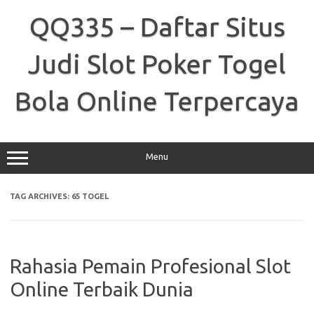
Skip
to
QQ335 – Daftar Situs
content
Judi Slot Poker Togel
Bola Online Terpercaya
Menu
TAG ARCHIVES:
65 TOGEL
Rahasia Pemain Profesional Slot
Online Terbaik Dunia