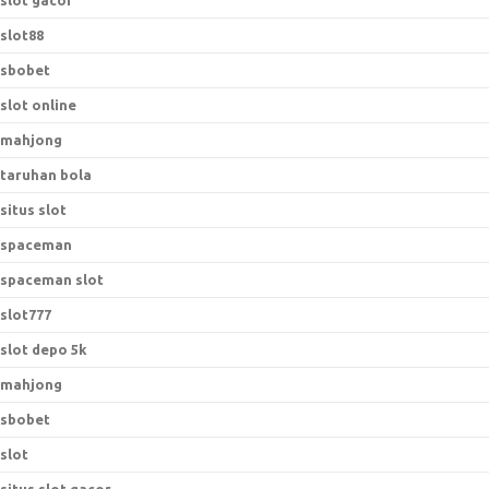
slot gacor
slot88
sbobet
slot online
mahjong
taruhan bola
situs slot
spaceman
spaceman slot
slot777
slot depo 5k
mahjong
sbobet
slot