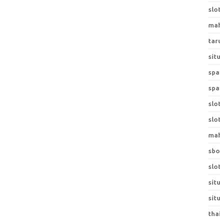
slo
ma
tar
sit
sp
spa
slo
slo
ma
sbo
slo
sit
sit
tha