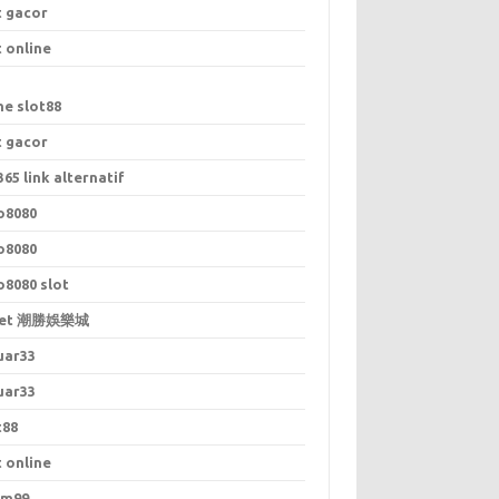
t gacor
t online
e slot88
t gacor
365 link alternatif
o8080
o8080
8080 slot
bet 潮勝娛樂城
uar33
uar33
t88
t online
am99