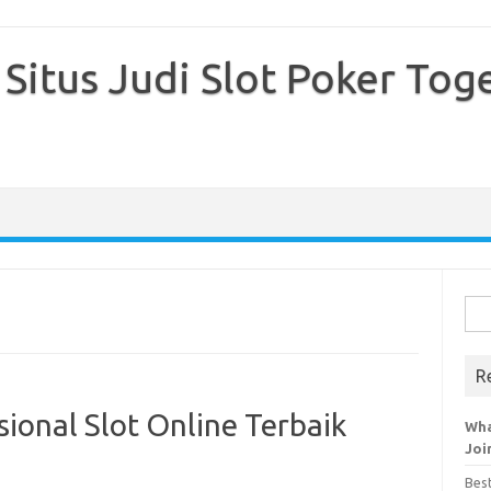
Situs Judi Slot Poker Tog
Sea
for:
R
ional Slot Online Terbaik
Wha
Joi
Best