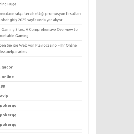
ning Huge
anıcıların sıkça tercih ettiği promosyon fırsatları
obet giriş 2025 sayfasında yer alıyor
e Gaming Sites: A Comprehensive Overview to
ountable Gaming
ben Sie die Welt von Playiocasino – Ihr Online
cksspielparadies
t gacor
t online
t88
avip
bpokerqq
bpokerqq
bpokerqq