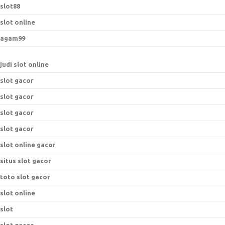
slot88
slot online
agam99
judi slot online
slot gacor
slot gacor
slot gacor
slot gacor
slot online gacor
situs slot gacor
toto slot gacor
slot online
slot