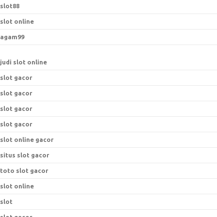
slot88
slot online
agam99
judi slot online
slot gacor
slot gacor
slot gacor
slot gacor
slot online gacor
situs slot gacor
toto slot gacor
slot online
slot