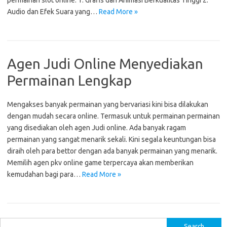
permainan slot online: 1. Grafis dan Animasi Berkualitas Tinggi 2.
Audio dan Efek Suara yang…
Read More »
Agen Judi Online Menyediakan
Permainan Lengkap
Mengakses banyak permainan yang bervariasi kini bisa dilakukan
dengan mudah secara online. Termasuk untuk permainan permainan
yang disediakan oleh agen Judi online. Ada banyak ragam
permainan yang sangat menarik sekali. Kini segala keuntungan bisa
diraih oleh para bettor dengan ada banyak permainan yang menarik.
Memilih agen pkv online game terpercaya akan memberikan
kemudahan bagi para…
Read More »
S