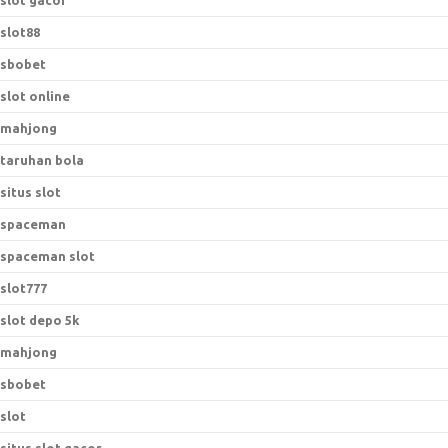
slot gacor
slot88
sbobet
slot online
mahjong
taruhan bola
situs slot
spaceman
spaceman slot
slot777
slot depo 5k
mahjong
sbobet
slot