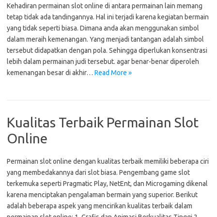
Kehadiran permainan slot online di antara permainan lain memang
tetap tidak ada tandingannya. Hal ini terjadi karena kegiatan bermain
yang tidak seperti biasa. Dimana anda akan menggunakan simbol
dalam meraih kemenangan. Yang menjadi tantangan adalah simbol
tersebut didapatkan dengan pola. Sehingga diperlukan konsentrasi
lebih dalam permainan judi tersebut. agar benar-benar diperoleh
kemenangan besar di akhir…
Read More »
Kualitas Terbaik Permainan Slot
Online
Permainan slot online dengan kualitas terbaik memiliki beberapa ciri
yang membedakannya dari slot biasa. Pengembang game slot
terkemuka seperti Pragmatic Play, NetEnt, dan Microgaming dikenal
karena menciptakan pengalaman bermain yang superior. Berikut
adalah beberapa aspek yang mencirikan kualitas terbaik dalam