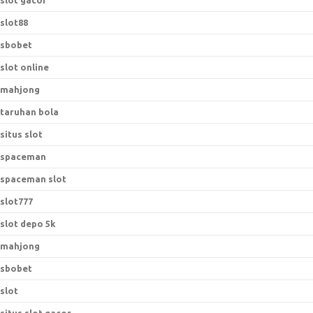
slot gacor
slot88
sbobet
slot online
mahjong
taruhan bola
situs slot
spaceman
spaceman slot
slot777
slot depo 5k
mahjong
sbobet
slot