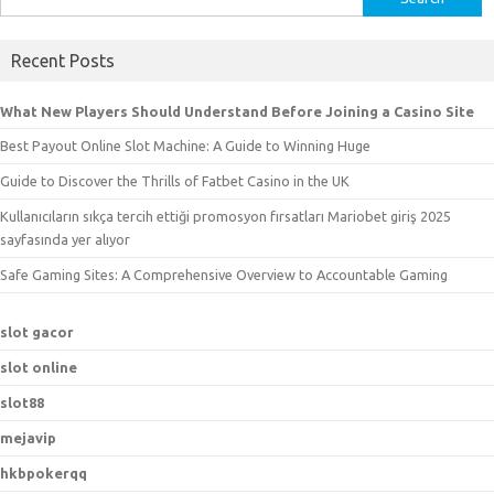
e
a
Recent Posts
r
c
What New Players Should Understand Before Joining a Casino Site
h
Best Payout Online Slot Machine: A Guide to Winning Huge
f
o
Guide to Discover the Thrills of Fatbet Casino in the UK
r
Kullanıcıların sıkça tercih ettiği promosyon fırsatları Mariobet giriş 2025
:
sayfasında yer alıyor
Safe Gaming Sites: A Comprehensive Overview to Accountable Gaming
slot gacor
slot online
slot88
mejavip
hkbpokerqq