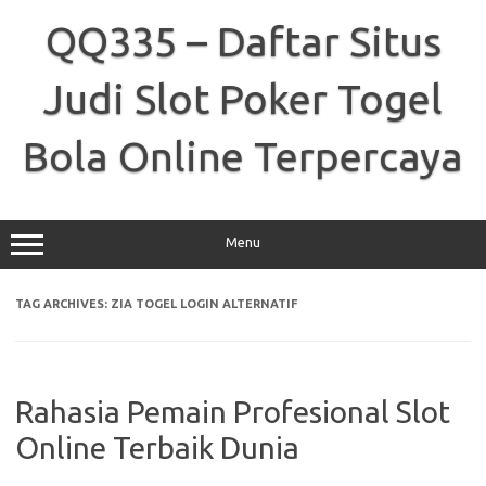
Skip
to
QQ335 – Daftar Situs
content
Judi Slot Poker Togel
Bola Online Terpercaya
Menu
TAG ARCHIVES:
ZIA TOGEL LOGIN ALTERNATIF
Rahasia Pemain Profesional Slot
Online Terbaik Dunia