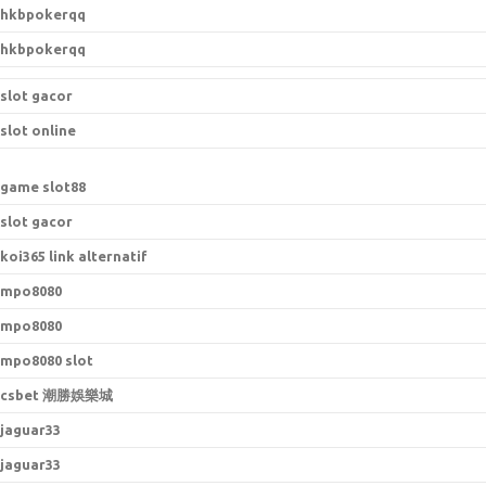
hkbpokerqq
hkbpokerqq
slot gacor
slot online
game slot88
slot gacor
koi365 link alternatif
mpo8080
mpo8080
mpo8080 slot
csbet 潮勝娛樂城
jaguar33
jaguar33