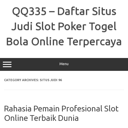
Skip
to
QQ335 – Daftar Situs
content
Judi Slot Poker Togel
Bola Online Terpercaya
Menu
CATEGORY ARCHIVES:
SITUS JUDI 96
Rahasia Pemain Profesional Slot
Online Terbaik Dunia