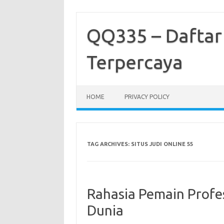
Skip
to
content
QQ335 – Daftar 
Terpercaya
HOME
PRIVACY POLICY
TAG ARCHIVES:
SITUS JUDI ONLINE 55
Rahasia Pemain Profes
Dunia