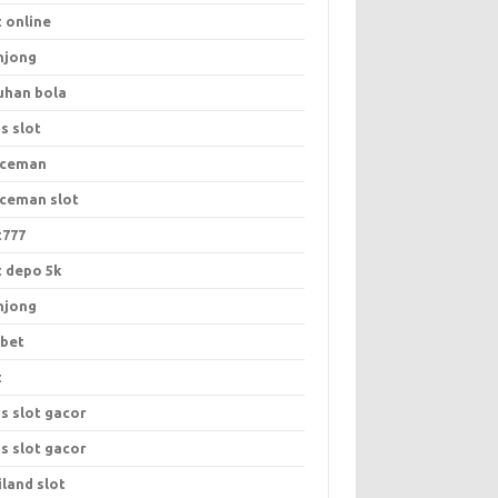
t online
hjong
uhan bola
us slot
aceman
ceman slot
t777
t depo 5k
hjong
bet
t
us slot gacor
us slot gacor
iland slot