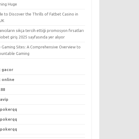
ning Huge
e to Discover the Thrills of Fatbet Casino in
 UK
anıcıların sıkça tercih ettiği promosyon fırsatları
obet giriş 2025 sayfasında yer alıyor
e Gaming Sites: A Comprehensive Overview to
ountable Gaming
t gacor
t online
t88
avip
bpokerqq
bpokerqq
bpokerqq