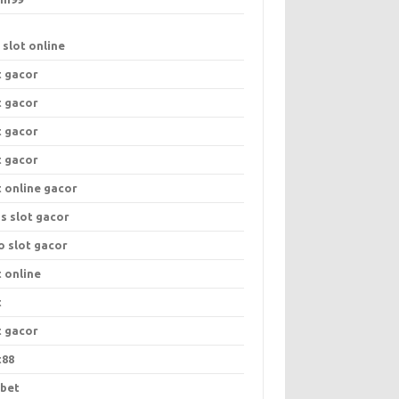
i slot online
t gacor
t gacor
t gacor
t gacor
t online gacor
us slot gacor
o slot gacor
t online
t
t gacor
t88
bet