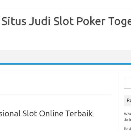
Situs Judi Slot Poker Tog
Sea
for:
R
ional Slot Online Terbaik
Wha
Joi
Best