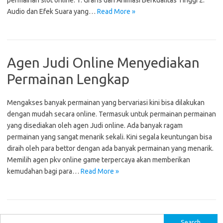
permainan slot online: 1. Grafis dan Animasi Berkualitas Tinggi 2.
Audio dan Efek Suara yang…
Read More »
Agen Judi Online Menyediakan
Permainan Lengkap
Mengakses banyak permainan yang bervariasi kini bisa dilakukan
dengan mudah secara online. Termasuk untuk permainan permainan
yang disediakan oleh agen Judi online. Ada banyak ragam
permainan yang sangat menarik sekali. Kini segala keuntungan bisa
diraih oleh para bettor dengan ada banyak permainan yang menarik.
Memilih agen pkv online game terpercaya akan memberikan
kemudahan bagi para…
Read More »
S