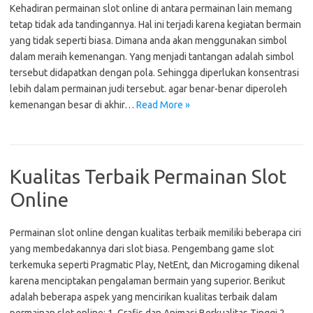
Kehadiran permainan slot online di antara permainan lain memang
tetap tidak ada tandingannya. Hal ini terjadi karena kegiatan bermain
yang tidak seperti biasa. Dimana anda akan menggunakan simbol
dalam meraih kemenangan. Yang menjadi tantangan adalah simbol
tersebut didapatkan dengan pola. Sehingga diperlukan konsentrasi
lebih dalam permainan judi tersebut. agar benar-benar diperoleh
kemenangan besar di akhir…
Read More »
Kualitas Terbaik Permainan Slot
Online
Permainan slot online dengan kualitas terbaik memiliki beberapa ciri
yang membedakannya dari slot biasa. Pengembang game slot
terkemuka seperti Pragmatic Play, NetEnt, dan Microgaming dikenal
karena menciptakan pengalaman bermain yang superior. Berikut
adalah beberapa aspek yang mencirikan kualitas terbaik dalam