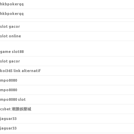
hkbpokerqq
hkbpokerqq
slot gacor
slot online
game slot88
slot gacor
koi365 link alternatif
mpo8080
mpo8080
mpo8080 slot
csbet 潮勝娛樂城
jaguar33
jaguar33