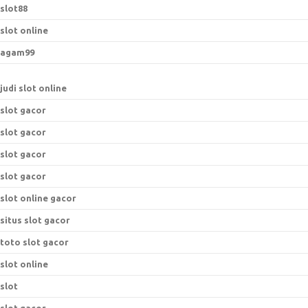
slot88
slot online
agam99
judi slot online
slot gacor
slot gacor
slot gacor
slot gacor
slot online gacor
situs slot gacor
toto slot gacor
slot online
slot