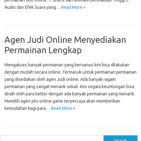
permainan slot online: 1. Grafis dan Animasi Berkualitas Tinggi 2.
Audio dan Efek Suara yang…
Read More »
Agen Judi Online Menyediakan
Permainan Lengkap
Mengakses banyak permainan yang bervariasi kini bisa dilakukan
dengan mudah secara online. Termasuk untuk permainan permainan
yang disediakan oleh agen Judi online. Ada banyak ragam
permainan yang sangat menarik sekali. Kini segala keuntungan bisa
diraih oleh para bettor dengan ada banyak permainan yang menarik.
Memilih agen pkv online game terpercaya akan memberikan
kemudahan bagi para…
Read More »
S