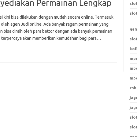
nyediakan Permainan Lengkap
slo
slo
 kini bisa dilakukan dengan mudah secara online. Termasuk
 oleh agen Judi online. Ada banyak ragam permainan yang
gam
an bisa diraih oleh para bettor dengan ada banyak permainan
me terpercaya akan memberikan kemudahan bagi para…
slo
koi
mp
mp
mpo
cs
jag
jag
slo
slo
ag