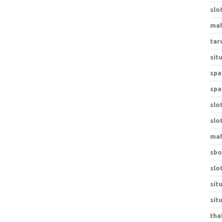
slo
ma
tar
sit
sp
spa
slo
slo
ma
sbo
slo
sit
sit
tha