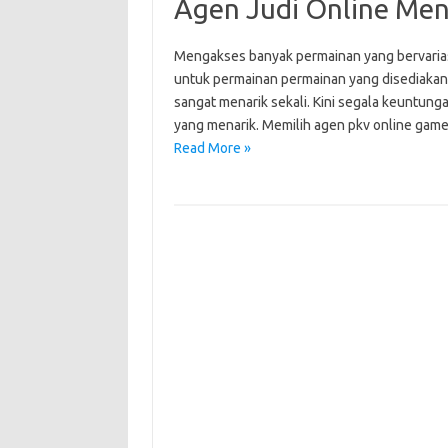
Agen Judi Online Me
Mengakses banyak permainan yang bervariasi
untuk permainan permainan yang disediakan
sangat menarik sekali. Kini segala keuntung
yang menarik. Memilih agen pkv online ga
Read More »