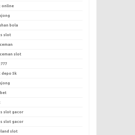
t online
hjong
uhan bola
us slot
aceman
ceman slot
t777
t depo 5k
hjong
bet
t
us slot gacor
us slot gacor
iland slot