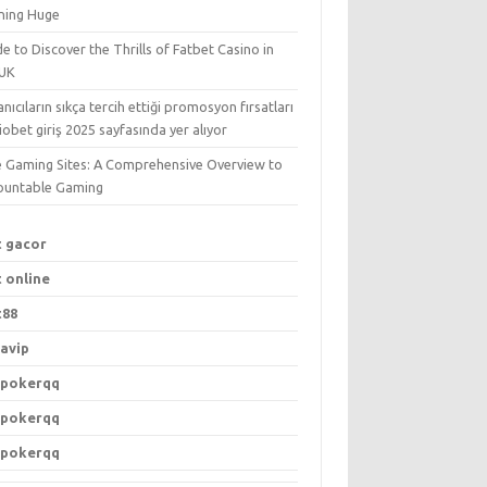
ning Huge
e to Discover the Thrills of Fatbet Casino in
 UK
anıcıların sıkça tercih ettiği promosyon fırsatları
obet giriş 2025 sayfasında yer alıyor
e Gaming Sites: A Comprehensive Overview to
ountable Gaming
t gacor
t online
t88
avip
bpokerqq
bpokerqq
bpokerqq