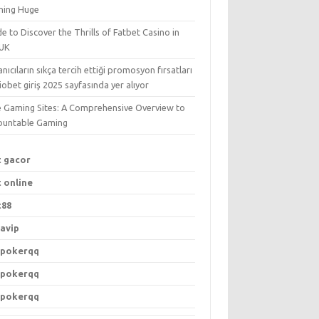
ning Huge
e to Discover the Thrills of Fatbet Casino in
 UK
anıcıların sıkça tercih ettiği promosyon fırsatları
obet giriş 2025 sayfasında yer alıyor
e Gaming Sites: A Comprehensive Overview to
ountable Gaming
t gacor
t online
t88
avip
bpokerqq
bpokerqq
bpokerqq