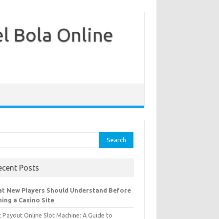
el Bola Online
rch
ecent Posts
t New Players Should Understand Before
ning a Casino Site
 Payout Online Slot Machine: A Guide to