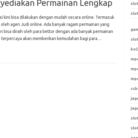
nyediakan Permainan Lengkap
slo
slo
 kini bisa dilakukan dengan mudah secara online. Termasuk
 oleh agen Judi online. Ada banyak ragam permainan yang
gam
an bisa diraih oleh para bettor dengan ada banyak permainan
me terpercaya akan memberikan kemudahan bagi para…
slo
koi
mp
mp
mpo
cs
jag
jag
slo
slo
ag