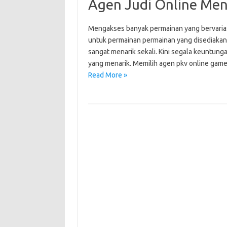
Agen Judi Online Me
Mengakses banyak permainan yang bervariasi
untuk permainan permainan yang disediakan
sangat menarik sekali. Kini segala keuntung
yang menarik. Memilih agen pkv online ga
Read More »