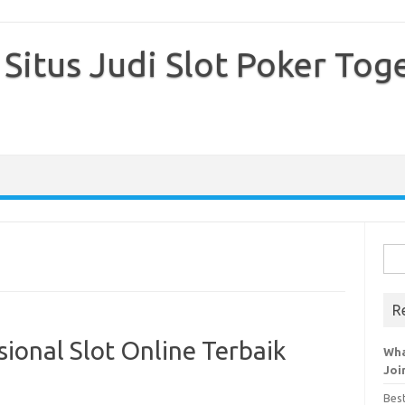
Situs Judi Slot Poker Tog
Sea
for:
R
ional Slot Online Terbaik
Wha
Joi
Best