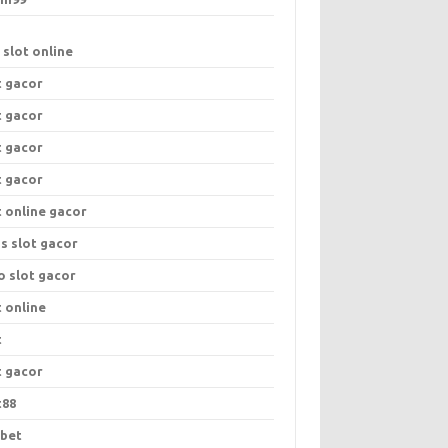
i slot online
t gacor
t gacor
t gacor
t gacor
t online gacor
us slot gacor
o slot gacor
t online
t
t gacor
t88
bet