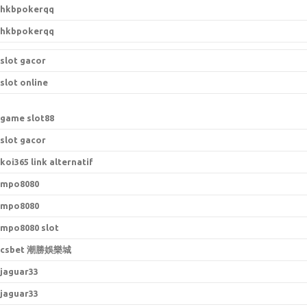
hkbpokerqq
hkbpokerqq
slot gacor
slot online
game slot88
slot gacor
koi365 link alternatif
mpo8080
mpo8080
mpo8080 slot
csbet 潮勝娛樂城
jaguar33
jaguar33