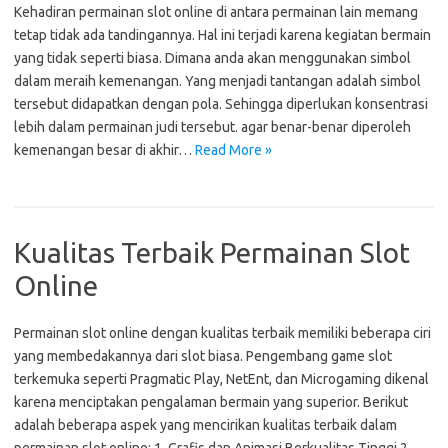
Kehadiran permainan slot online di antara permainan lain memang
tetap tidak ada tandingannya. Hal ini terjadi karena kegiatan bermain
yang tidak seperti biasa. Dimana anda akan menggunakan simbol
dalam meraih kemenangan. Yang menjadi tantangan adalah simbol
tersebut didapatkan dengan pola. Sehingga diperlukan konsentrasi
lebih dalam permainan judi tersebut. agar benar-benar diperoleh
kemenangan besar di akhir…
Read More »
Kualitas Terbaik Permainan Slot
Online
Permainan slot online dengan kualitas terbaik memiliki beberapa ciri
yang membedakannya dari slot biasa. Pengembang game slot
terkemuka seperti Pragmatic Play, NetEnt, dan Microgaming dikenal
karena menciptakan pengalaman bermain yang superior. Berikut
adalah beberapa aspek yang mencirikan kualitas terbaik dalam