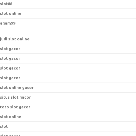
slot88
slot online
agam99
judi slot online
slot gacor
slot gacor
slot gacor
slot gacor
slot online gacor
situs slot gacor
toto slot gacor
slot online
slot