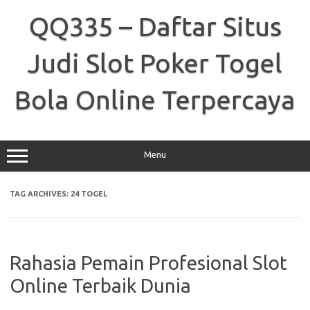
Skip
to
QQ335 – Daftar Situs
content
Judi Slot Poker Togel
Bola Online Terpercaya
Menu
TAG ARCHIVES:
24 TOGEL
Rahasia Pemain Profesional Slot
Online Terbaik Dunia