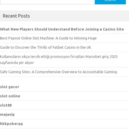
e
a
Recent Posts
r
c
What New Players Should Understand Before Joining a Casino Site
h
Best Payout Online Slot Machine: A Guide to Winning Huge
f
o
Guide to Discover the Thrills of Fatbet Casino in the UK
r
Kullanıcıların sıkça tercih ettiği promosyon fırsatları Mariobet giriş 2025
:
sayfasında yer alıyor
Safe Gaming Sites: A Comprehensive Overview to Accountable Gaming
slot gacor
slot online
slot88
mejavip
hkbpokerqq