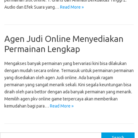
permainan slot online: 1. Grafis dan Animasi Berkualitas Tinggi 2.
Audio dan Efek Suara yang…
Read More »
Agen Judi Online Menyediakan
Permainan Lengkap
Mengakses banyak permainan yang bervariasi kini bisa dilakukan
dengan mudah secara online. Termasuk untuk permainan permainan
yang disediakan oleh agen Judi online. Ada banyak ragam
permainan yang sangat menarik sekali. Kini segala keuntungan bisa
diraih oleh para bettor dengan ada banyak permainan yang menarik.
Memilih agen pkv online game terpercaya akan memberikan
kemudahan bagi para…
Read More »
S