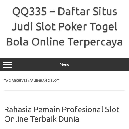
Skip
to
QQ335 – Daftar Situs
content
Judi Slot Poker Togel
Bola Online Terpercaya
Menu
TAG ARCHIVES:
PALEMBANG SLOT
Rahasia Pemain Profesional Slot
Online Terbaik Dunia