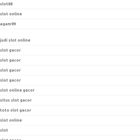
slot88
slot online
agam99
judi slot online
slot gacor
slot gacor
slot gacor
slot gacor
slot online gacor
situs slot gacor
toto slot gacor
slot online
slot