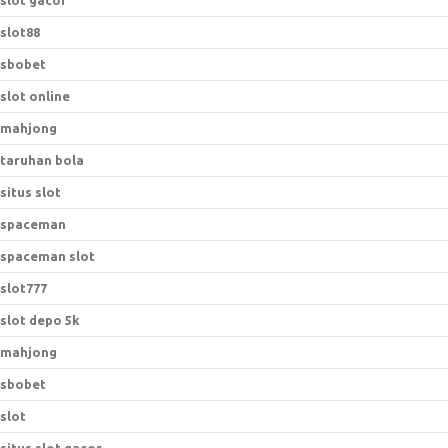
slot gacor
slot88
sbobet
slot online
mahjong
taruhan bola
situs slot
spaceman
spaceman slot
slot777
slot depo 5k
mahjong
sbobet
slot