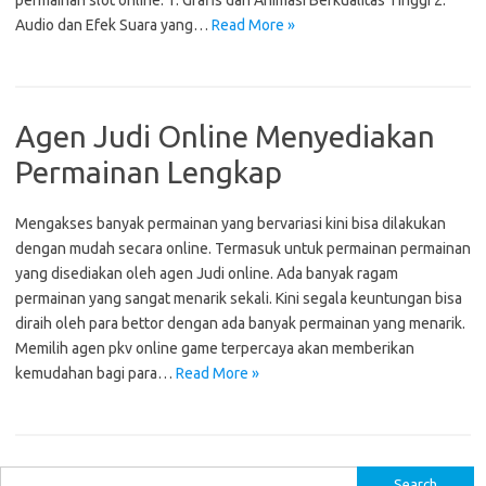
permainan slot online: 1. Grafis dan Animasi Berkualitas Tinggi 2.
Audio dan Efek Suara yang…
Read More »
Agen Judi Online Menyediakan
Permainan Lengkap
Mengakses banyak permainan yang bervariasi kini bisa dilakukan
dengan mudah secara online. Termasuk untuk permainan permainan
yang disediakan oleh agen Judi online. Ada banyak ragam
permainan yang sangat menarik sekali. Kini segala keuntungan bisa
diraih oleh para bettor dengan ada banyak permainan yang menarik.
Memilih agen pkv online game terpercaya akan memberikan
kemudahan bagi para…
Read More »
S