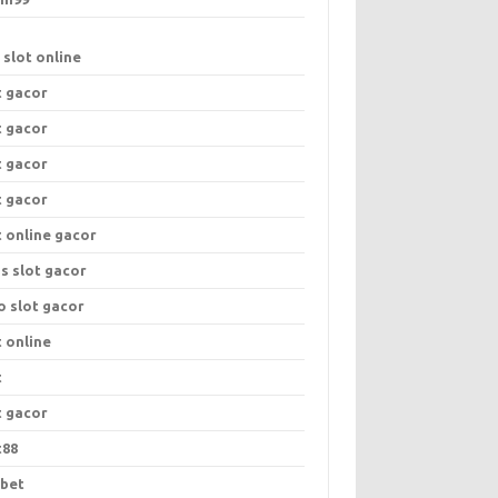
i slot online
t gacor
t gacor
t gacor
t gacor
t online gacor
us slot gacor
o slot gacor
t online
t
t gacor
t88
bet