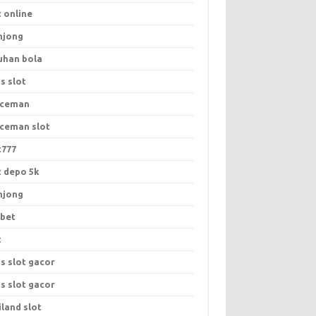
t online
hjong
uhan bola
us slot
aceman
ceman slot
t777
t depo 5k
hjong
bet
t
us slot gacor
us slot gacor
iland slot