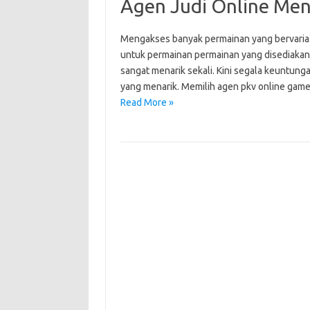
Agen Judi Online Me
Mengakses banyak permainan yang bervariasi
untuk permainan permainan yang disediakan
sangat menarik sekali. Kini segala keuntung
yang menarik. Memilih agen pkv online ga
Read More »