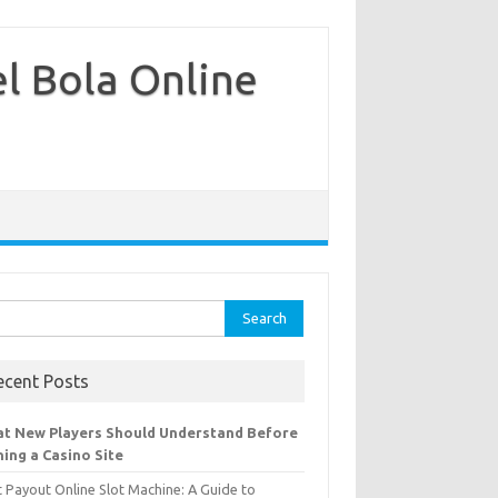
el Bola Online
rch
ecent Posts
t New Players Should Understand Before
ning a Casino Site
 Payout Online Slot Machine: A Guide to