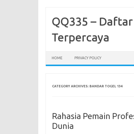
Skip
to
content
QQ335 – Daftar 
Terpercaya
HOME
PRIVACY POLICY
CATEGORY ARCHIVES:
BANDAR TOGEL 134
Rahasia Pemain Profes
Dunia