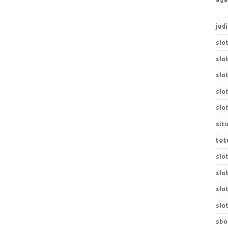
jud
slo
slo
slo
slo
slo
sit
tot
slo
slo
slo
slo
sbo