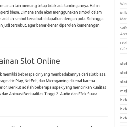
Win
rmainan lain memang tetap tidak ada tandingannya. Hal ini
 seperti biasa. Dimana anda akan menggunakan simbol dalam
Kull
 adalah simbol tersebut didapatkan dengan pola. Sehingga
Mari
an judi tersebut. agar benar-benar diperoleh kemenangan
Saf
Acc
Erle
Glü
ainan Slot Online
slo
slo
ik memiliki beberapa ciri yang membedakannya dari slot biasa.
agmatic Play, NetEnt, dan Microgaming dikenal karena
slo
or. Berikut adalah beberapa aspek yang mencirikan kualitas
mej
is dan Animasi Berkualitas Tinggi 2. Audio dan Efek Suara
hk
hk
hk