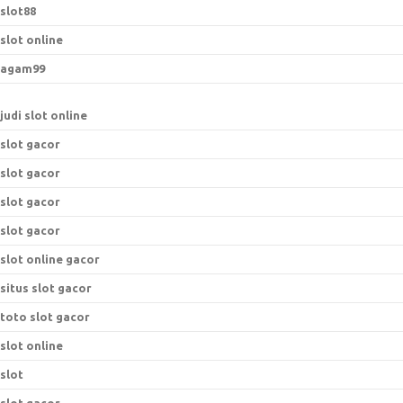
slot88
slot online
agam99
judi slot online
slot gacor
slot gacor
slot gacor
slot gacor
slot online gacor
situs slot gacor
toto slot gacor
slot online
slot