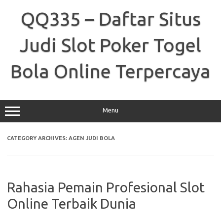
Skip
to
QQ335 – Daftar Situs
content
Judi Slot Poker Togel
Bola Online Terpercaya
Menu
CATEGORY ARCHIVES:
AGEN JUDI BOLA
Rahasia Pemain Profesional Slot
Online Terbaik Dunia